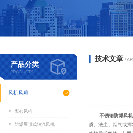
技术文章
/ A
产品分类
PRODUCTS
风机风扇
离心风机
不锈钢防爆风机
防爆屋顶式轴流风机
质、法尘、烟气或挥