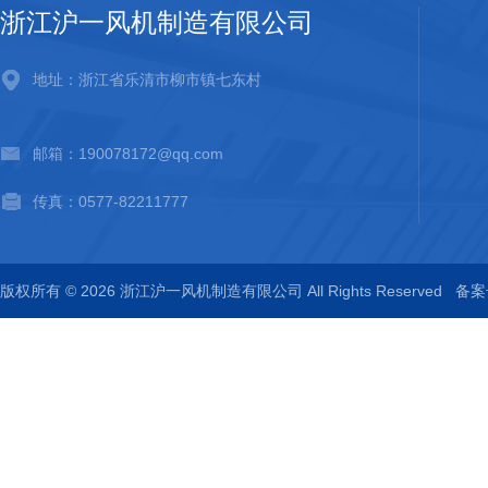
浙江沪一风机制造有限公司
地址：浙江省乐清市柳市镇七东村
邮箱：190078172@qq.com
传真：0577-82211777
版权所有 © 2026 浙江沪一风机制造有限公司 All Rights Reserved
备案号