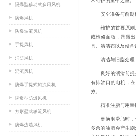
常维护的重中之重。
隔爆型移动式多用风机
安全准备与前期
防爆风机
维护的首要原则是
防爆轴流风机
或检修面板，暴露出
手提风机
具、清洁布以及设备
消防风机
清洁与旧脂处理
混流风机
良好的润滑前提是
有排油口的电机，在
防爆手提式轴流风机
效。
隔爆型防爆风机
精准注脂与用量
方形壁式轴流风机
更换润滑脂时，切忌
防爆边墙风机
多余的油脂会产生剧