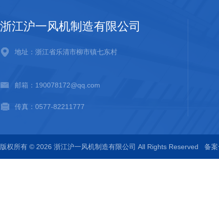
浙江沪一风机制造有限公司
地址：浙江省乐清市柳市镇七东村
邮箱：190078172@qq.com
传真：0577-82211777
版权所有 © 2026 浙江沪一风机制造有限公司 All Rights Reserved
备案号