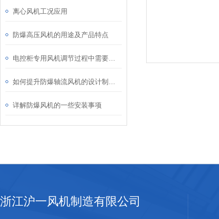
离心风机工况应用
防爆高压风机的用途及产品特点
电控柜专用风机调节过程中需要注意什么?
如何提升防爆轴流风机的设计制造效率？
详解防爆风机的一些安装事项
浙江沪一风机制造有限公司