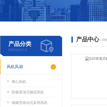
产品中心
/ P
产品分类
PRODUCTS
风机风扇
离心风机
防爆屋顶式轴流风机
隔爆型移动式多用风机