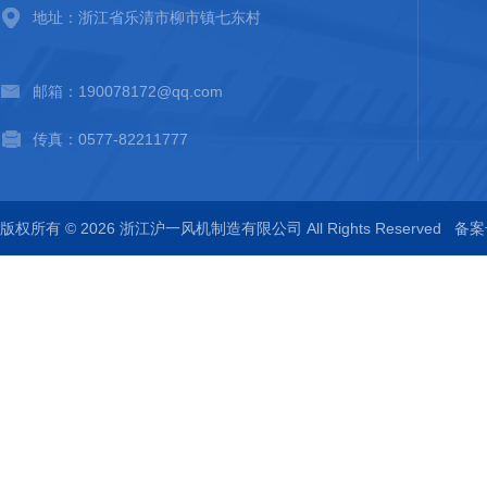
地址：浙江省乐清市柳市镇七东村
邮箱：190078172@qq.com
传真：0577-82211777
版权所有 © 2026 浙江沪一风机制造有限公司 All Rights Reserved
备案号