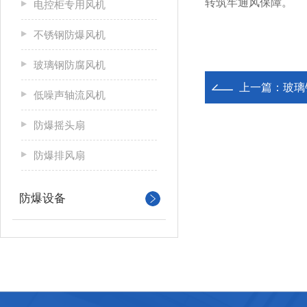
转筑牢通风保障。
电控柜专用风机
不锈钢防爆风机
玻璃钢防腐风机
上一篇：
玻璃
低噪声轴流风机
防爆摇头扇
防爆排风扇
防爆设备