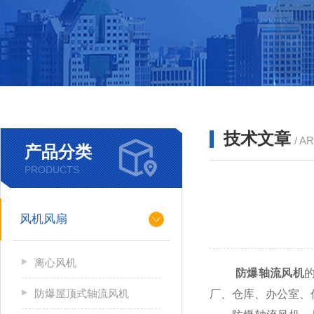
技术文章
/ A
产品分类
PRODUCTS
风机风扇
离心风机
防爆轴流风机
防爆屋顶式轴流风机
厂、仓库、办公室、