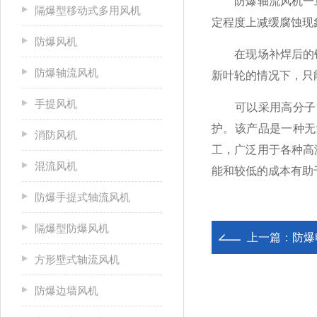
防爆轴流风机一旦
隔爆型移动式多用风机
定程度上减缓腐蚀现
防爆风机
在现场补焊后的锅
防爆轴流风机
新叶轮的情况下，只
手提风机
可以采用高分子复
护。该产品是一种无
消防风机
工，广泛用于各种高
混流风机
能和较低的成本有助
防爆手提式轴流风机
隔爆型防爆风机
上一篇：
防爆
方形壁式轴流风机
防爆边墙风机