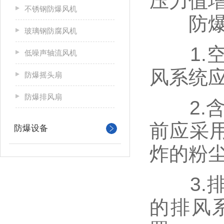
压力值
不锈钢防爆风机
防爆空
玻璃钢防腐风机
1.空
低噪声轴流风机
风系统
防爆摇头扇
防爆排风扇
2.含
前应采
防爆设备
炸的粉
3.排
的排风