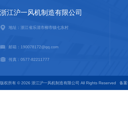
浙江沪一风机制造有限公司
地址：浙江省乐清市柳市镇七东村
邮箱：190078172@qq.com
传真：0577-82211777
版权所有 © 2026 浙江沪一风机制造有限公司 All Rights Reserved
备案号