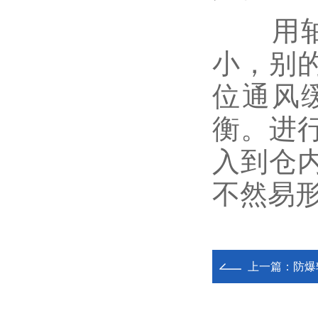
用轴流
小，别
位通风
衡。进
入到仓
不然易
上一篇：
防爆