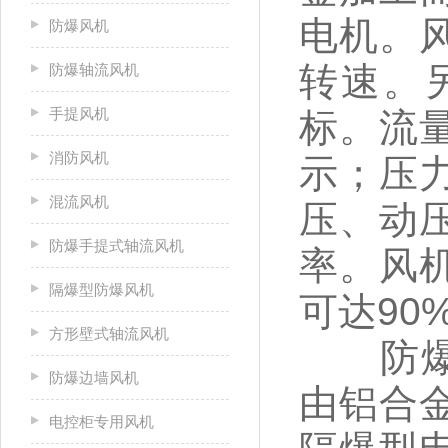
电机。
防爆风机
转速。
防爆轴流风机
手提风机
标。流
消防风机
示；压
混流风机
压、动
防爆手提式轴流风机
率。风
隔爆型防爆风机
可达90
方形壁式轴流风机
防爆轴
防爆边墙风机
由铝合
电控柜专用风机