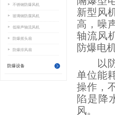
隔爆型
不锈钢防爆风机
新型风
玻璃钢防腐风机
高，噪声
低噪声轴流风机
轴流风机
防爆摇头扇
防爆电
防爆排风扇
以防爆
防爆设备
单位能
操作，
陷是降
风。