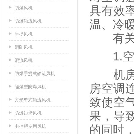
具有效
防爆风机
温、冷
防爆轴流风机
手提风机
有关防
消防风机
1.空
混流风机
机房空
防爆手提式轴流风机
房空调
隔爆型防爆风机
致使空
方形壁式轴流风机
果，导
防爆边墙风机
的同时
电控柜专用风机