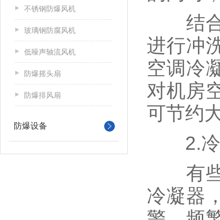
不锈钢防爆风机
结合空
玻璃钢防腐风机
进行冲
低噪声轴流风机
空调冷
防爆摇头扇
对机房
防爆排风扇
可节约
防爆设备
2.冷
有些厂
冷凝器
警，频