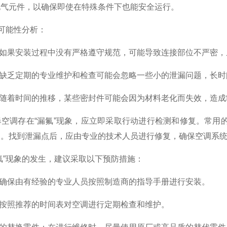
电气元件，以确保即使在特殊条件下也能安全运行。
可能性分析：
如果安装过程中没有严格遵守规范，可能导致连接部位不严密，
乏定期的专业维护和检查可能会忽略一些小的泄漏问题，长时间
随着时间的推移，某些密封件可能会因为材料老化而失效，造成
调存在“漏氟”现象，应立即采取行动进行检测和修复。常用的
点。找到泄漏点后，应由专业的技术人员进行修复，确保空调系
”现象的发生，建议采取以下预防措施：
确保由有经验的专业人员按照制造商的指导手册进行安装。
按照推荐的时间表对空调进行定期检查和维护。