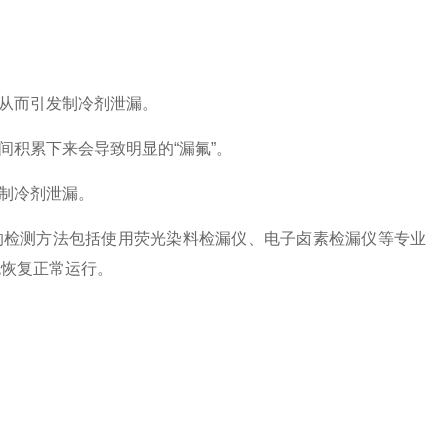
从而引发制冷剂泄漏。
积累下来会导致明显的“漏氟”。
制冷剂泄漏。
检测方法包括使用荧光染料检漏仪、电子卤素检漏仪等专业
统恢复正常运行。