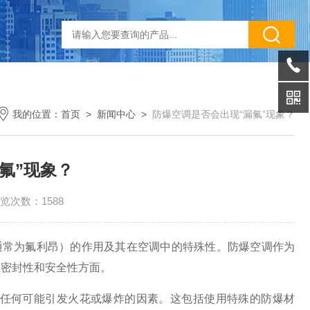
我的位置：
首页
>
新闻中心
>
防爆空调是否会出现“漏氟”现象？
氟”现象？
览次数：1588
通常为氟利昂）的作用及其在空调中的特殊性。防爆空调作为
在密封性和安全性方面。
任何可能引发火花或爆炸的因素。这包括使用特殊的防爆材