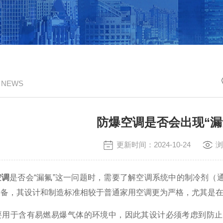
/ NEWS
防爆空调是否会出现“漏
更新时间：2024-10-24
浏
空调
是否会“漏氟”这一问题时，需要了解空调系统中的制冷剂（
设备，其设计和制造标准相较于普通家用空调更为严格，尤其是
于含有易燃易爆气体的环境中，因此其设计必须考虑到防止