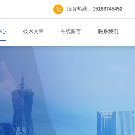
服务热线：
15168745452
中心
技术文章
在线留言
联系我们