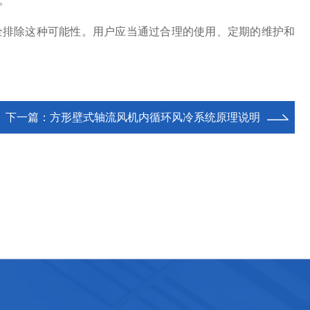
。
排除这种可能性。用户应当通过合理的使用、定期的维护和
下一篇：
方形壁式轴流风机内循环风冷系统原理说明