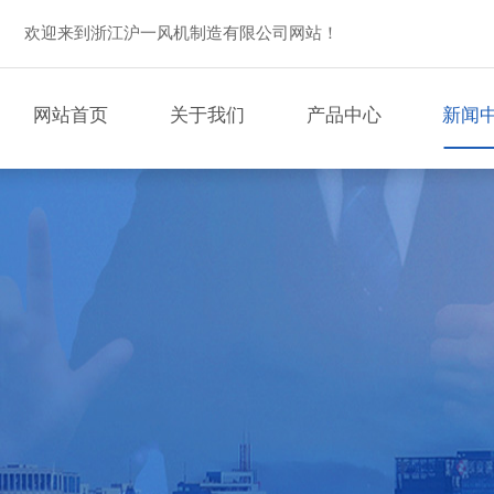
欢迎来到浙江沪一风机制造有限公司网站！
网站首页
关于我们
产品中心
新闻