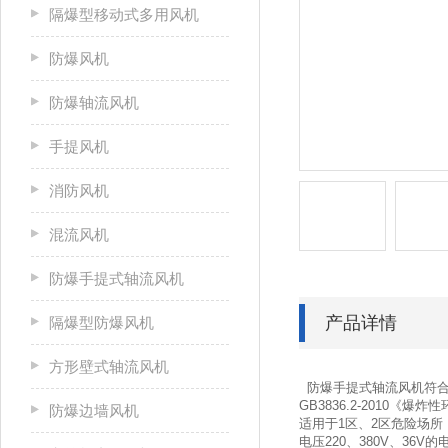
隔爆型移动式多用风机
防爆风机
防爆轴流风机
手提风机
消防风机
混流风机
防爆手提式轴流风机
产品详情
隔爆型防爆风机
方形壁式轴流风机
防爆手提式轴流风机符合GB
GB3836.2-2010《
防爆边墙风机
适用于1区、2区危险场所，
电压220、380V、36