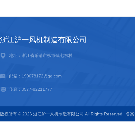
浙江沪一风机制造有限公司
地址：浙江省乐清市柳市镇七东村
邮箱：190078172@qq.com
传真：0577-82211777
版权所有 © 2026 浙江沪一风机制造有限公司 All Rights Reserved
备案号