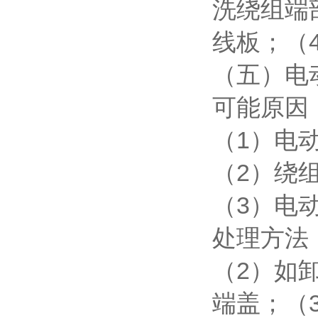
洗绕组端
线板；（
（五）电
可能原因
（1）电
（2）绕
（3）电
处理方法
（2）如
端盖；（