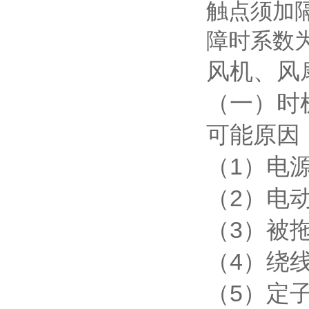
触点须加
障时系数为
风机、风
（一）时
可能原因
（1）电
（2）电
（3）被
（4）绕
（5）定