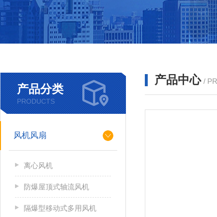
产品中心
/ P
产品分类
PRODUCTS
风机风扇
离心风机
防爆屋顶式轴流风机
隔爆型移动式多用风机