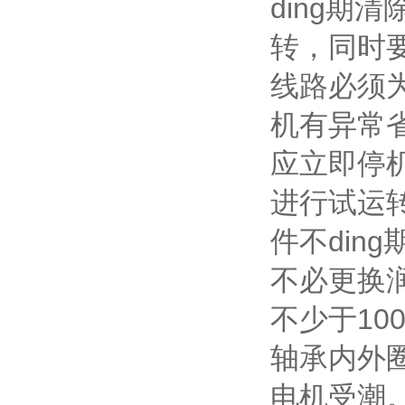
ding期
转，同时
线路必须
机有异常
应立即停
进行试运
件不di
不必更换
不少于10
轴承内外
电机受潮