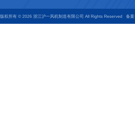
版权所有 © 2026 浙江沪一风机制造有限公司 All Rights Reserved
备案号