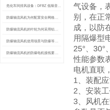
气设备，表
危化车间排风设备：DFBZ 低噪音防爆轴流风机
别，在正
防爆轴流风机为何配置安全网格或护罩？
成，以防
防爆轴流风机的叶轮为何采用铝合金材质？
用隔爆型电
防爆轴流风机使用场景与防爆等级、安装维护要点
25°、30°
防爆轴流风机的防爆电机接线要求知多少？
性能参数
电机直联
1、装配
2、安装
3、风机