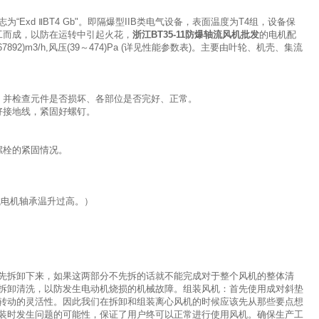
为“Exd ⅡBT4 Gb"。即隔爆型IIB类电气设备，表面温度为T4组，设备保
加工而成，以防在运转中引起火花，
浙江BT35-11防爆轴流风机批发
的电机配
892)m3/h,风压(39～474)Pa (详见性能参数表)。主要由叶轮、机壳、集流
，并检查元件是否损坏、各部位是否完好、正常。
好接地线，紧固好螺钉。
螺栓的紧固情况。
成电机轴承温升过高。）
先拆卸下来，如果这两部分不先拆的话就不能完成对于整个风机的整体清
拆卸清洗，以防发生电动机烧损的机械故障。组装风机：首先使用成对斜垫
转动的灵活性。因此我们在拆卸和组装离心风机的时候应该先从那些要点想
装时发生问题的可能性，保证了用户终可以正常进行使用风机。确保生产工