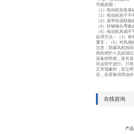
可能原因：
（1）电动机安装基
（2）电动机转子不
（3）皮带轮或联轴
（4）转轴轴头弯曲
（5）电动机风扇不
处理方法：（1）将
重车；（5）对风扇
注意：防爆风机拆卸
风机维护人员必须注
设备的性能，延长设
在运转中进行。只有
正常现象时，应立即
后，应更换润滑油外
在线咨询
产品