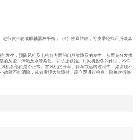
）进行皮带轮或联轴器校平衡；（4）校直转轴，将皮带轮找正后镶套
障的发生，预防风机及电机各方面的自然故障及的发生，从而充分发挥
内部的灰尘、污垢及水等杂质、并防止锈蚀。对风机设备的修理，不许
意风机各部位是否正常。在风机的开车、停车或运转过程中，如发现不
小故障不能消除，或者发现大故障时，应立即进行检查。除每次拆修