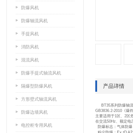
防爆风机
防爆轴流风机
手提风机
消防风机
混流风机
防爆手提式轴流风机
产品详情
隔爆型防爆风机
方形壁式轴流风机
BT35系列防爆轴流风
GB3836.2-201
防爆边墙风机
主要适用于1区、2区危
在交流50Hz、额定电
电控柜专用风机
防爆标志：气体防爆：Exd I
粉尘防爆：Ex tD A21