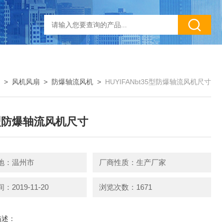
>
风机风扇
>
防爆轴流风机
>
HUYIFANbt35型防爆轴流风机尺寸
5型防爆轴流风机尺寸
地：温州市
厂商性质：生产厂家
2019-11-20
浏览次数：1671
描述：