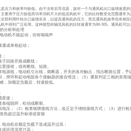
点是压力和效率均较低。由于没有后导流器，故对一个与通风机出口旋绕速度的
主要用于压力较低而功率消耗不大的低流风机中，它的比转数变化范围通常为20
全部利用叶轮出口旋绕东东，以提高通风机的压力，而且通风机效率也有相应的提
机中得到广泛应用。这种级型的轴流风机的比转速通常为90-305。通风机
的分析和处理
电动机不能起动，但有嗡嗡声
接通成单相起动；
住；
转子回路开路成断线；
位置接错，或有断线、短路。
查电源线，电动机引出线，熔断器，开关的各对触点，找出断路位置，予
刷，滑环和起动电阻各个接触器的接合情况；（5）重新判定三相的首尾
难，加额定负载后，转速较低。
；
成星接；
笼条端脱焊，松动或断裂。
高电压；（2）检查铭牌接线方法，改正定子绕组接线方式；（3）进行检
发热超过温升标准或冒烟
，电动机在额定负载下造成温升过高；
良或环境湿度过高；