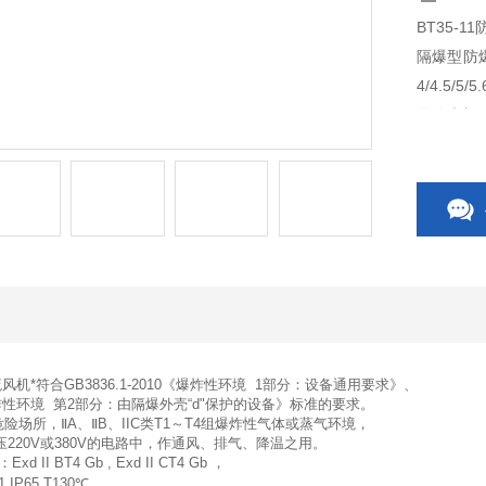
BT35-
隔爆型防爆
4/4.5/5/
足绝大部
机*符合GB3836.1-2010《爆炸性环境 1部分：设备通用要求》、
0《爆炸性环境 第2部分：由隔爆外壳“d"保护的设备》标准的要求。
险场所，ⅡA、ⅡB、IIC类T1～T4组爆炸性气体或蒸气环境，
压220V或380V的电路中，作通风、排气、降温之用。
I BT4 Gb , Exd II CT4 Gb ，
 IP65 T130℃