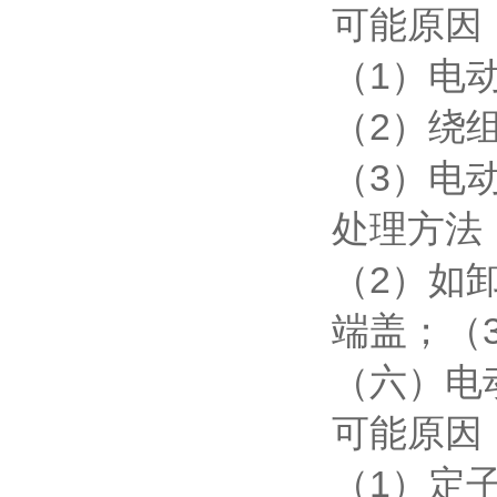
可能原因
（1）电
（2）绕
（3）电
处理方法
（2）如
端盖；（
（六）电
可能原因
（1）定