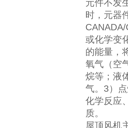
元件不发
时，元器件
CANAD
或化学变
的能量，
氧气（空
烷等；液
气。3）
化学反应
质。
屋顶风机