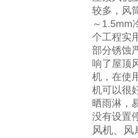
较多，风筒
～1.5
个工程实
部分锈蚀
响了屋顶
机，在使
机可以很
晒雨淋，
没有设置
风机、风