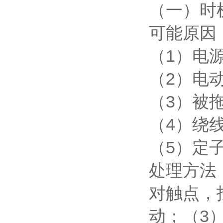
（一）时
可能原因
（1）电
（2）电
（3）被
（4）绕
（5）定
处理方法
对触点，
动；（3