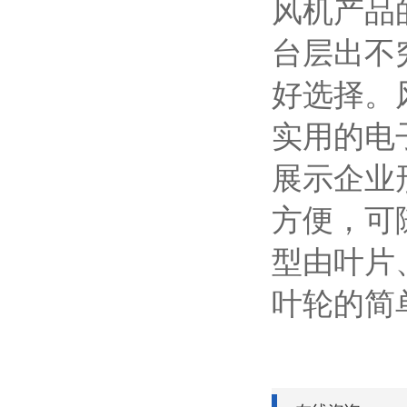
风机产品
台层出不
好选择。
实用的电
展示企业
方便，可
型由叶片
叶轮的简