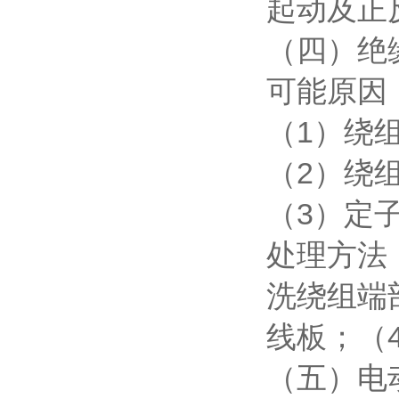
起动及正
（四）绝
可能原因
（1）绕
（2）绕
（3）定
处理方法
洗绕组端
线板；（
（五）电