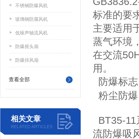
GB383
不锈钢防爆风机
标准的要
玻璃钢防腐风机
主要适用于
低噪声轴流风机
蒸气环境
防爆摇头扇
在交流50
防爆排风扇
用。
防爆标志：气体
查看全部
粉尘防爆：Ex
相关文章
BT35-
RELATED ARTICLES
流防爆吸风