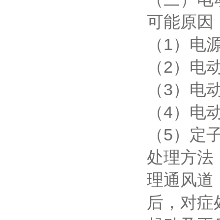
可能原因
（1）电
（2）电
（3）电
（4）电
（5）定
处理方法
理通风道
后，对症