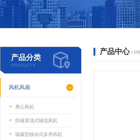
产品中心
/ P
产品分类
PRODUCTS
风机风扇
离心风机
防爆屋顶式轴流风机
隔爆型移动式多用风机