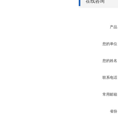
在线咨询
产品
您的单位
您的姓名
联系电话
常用邮箱
省份