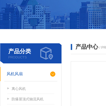
产品中心
/ P
产品分类
PRODUCTS
风机风扇
离心风机
防爆屋顶式轴流风机