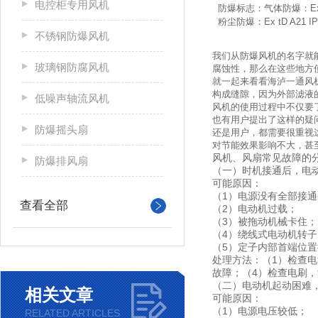
电控柜专用风机
防爆标志：气体防爆：Exd II B
粉尘防爆：Ex tD A21 IP
不锈钢防爆风机
我们从防爆风机的名字就
玻璃钢防腐风机
腐蚀性，那么在这些地方
就一起来看看海泸一通风
构成缝隙，因为外部滤液
低噪声轴流风机
风机的使用过程中不仅要
也有用户提出了这样的疑
防爆摇头扇
还是用户，都需要很重视
对节能效果影响不大，甚
风机、风扇常见故障的
防爆排风扇
（一）时机接通后，电
可能原因：
（1）电源没有全部接
查看全部
（2）电动机过载；
（3）被拖动机械卡住；
（4）绕线式电动机转
（5）定子内部首端位
处理方法：（1）检查
故障；（4）检查电刷
（二）电动机起动困难
相关文章
可能原因：
（1）电源电压较低；
RELATED ARTICLES