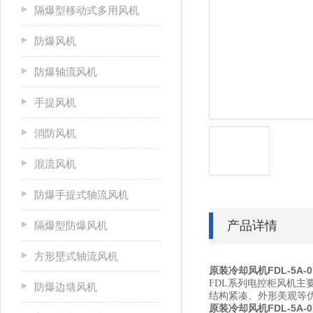
隔爆型移动式多用风机
防爆风机
防爆轴流风机
手提风机
消防风机
混流风机
防爆手提式轴流风机
产品详情
隔爆型防爆风机
方形壁式轴流风机
原装冷却风机FDL-5A-0
FDL系列电控柜风机
防爆边墙风机
结构紧凑、外形美观等优
原装冷却风机FDL-5A-0