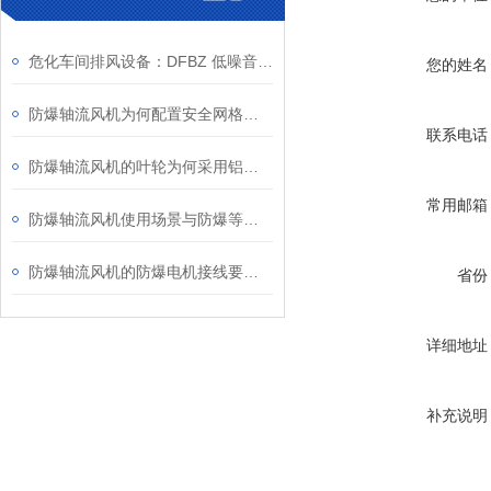
危化车间排风设备：DFBZ 低噪音防爆轴流风机
您的姓名
防爆轴流风机为何配置安全网格或护罩？
联系电话
防爆轴流风机的叶轮为何采用铝合金材质？
常用邮箱
防爆轴流风机使用场景与防爆等级、安装维护要点
防爆轴流风机的防爆电机接线要求知多少？
省份
详细地址
补充说明