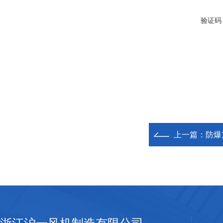
验证码
上一篇：
防爆