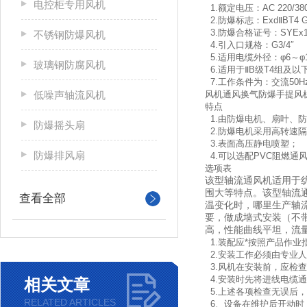
电控柜专用风机
1.额定电压：AC 220/380
2.防爆标志：ExdⅡBT4 G
3.防爆合格证号：SYEx17
不锈钢防爆风机
4.引入口规格：G3/4″
5.适用电缆外径：φ6～φ
玻璃钢防腐风机
6.适用于ⅡB级T4组及
7.工作条件为：交流50
低噪声轴流风机
风机通风换气防爆手提风
特点
1.由防爆电机、扇叶、
防爆摇头扇
2.防爆电机采用高转速
3.表面高压静电喷塑；
防爆排风扇
4.可以选配PVC阻燃通
选项表
该型轴流通风机适用于
围大等特点。该型轴流
查看全部
温变化时，哪里生产轴
要，做成墙式安装（不
高，性能曲线平坦，流
1.装配应*按照产品作业
2.安装工作必须由专业
3.风机在安装前，应检
4.安装时先将进线电缆
相关文章
5.上述各项检查无误后
RELATED ARTICLES
6、设备在维护后开动时