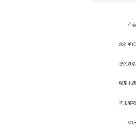
产品
您的单位
您的姓名
联系电话
常用邮箱
省份