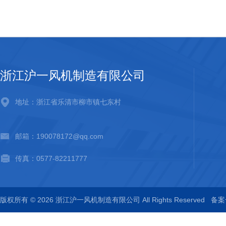
浙江沪一风机制造有限公司
地址：浙江省乐清市柳市镇七东村
邮箱：190078172@qq.com
传真：0577-82211777
版权所有 © 2026 浙江沪一风机制造有限公司 All Rights Reserved
备案号