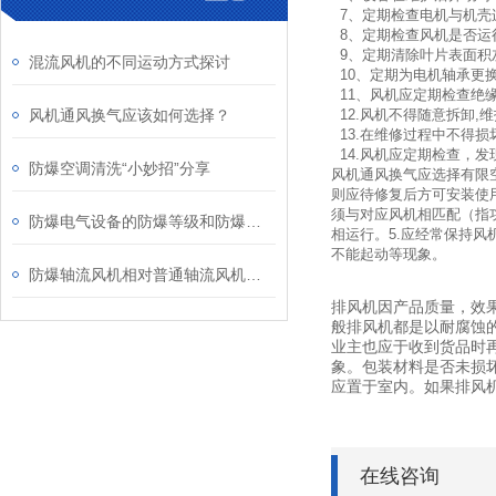
7、定期检查电机与机壳
8、定期检查风机是否运
9、定期清除叶片表面积
混流风机的不同运动方式探讨
10、定期为电机轴承更
11、风机应定期检查绝
风机通风换气应该如何选择？
12.风机不得随意拆卸,
13.在维修过程中不得
14.风机应定期检查，
防爆空调清洗“小妙招”分享
风机通风换气应选择有限
则应待修复后方可安装使
须与对应风机相匹配（指
防爆电气设备的防爆等级和防爆形式介绍
相运行。5.应经常保持
不能起动等现象。
防爆轴流风机相对普通轴流风机有啥优势
排风机因产品质量，效
般排风机都是以耐腐蚀
业主也应于收到货品时
象。包装材料是否未损
应置于室内。如果排风
在线咨询