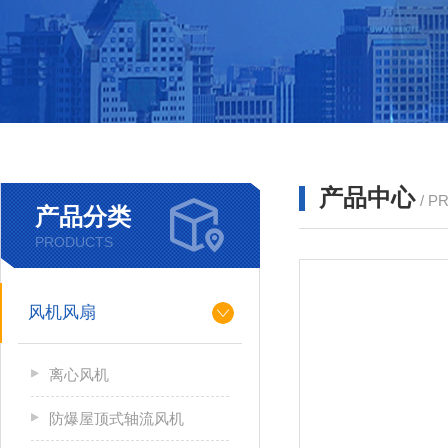
产品中心
/ P
产品分类
PRODUCTS
风机风扇
离心风机
防爆屋顶式轴流风机