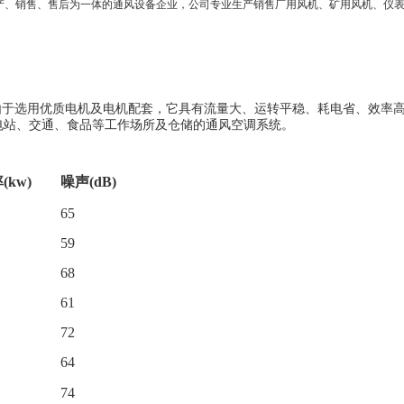
计生产、销售、售后为一体的通风设备企业，公司专业生产销售厂用风机、矿用风机、
由于选用优质电机及电机配套，它具有流量大、运转平稳、耗电省、效率
、电站、交通、食品等工作场所及仓储的通风空调系统。
率
(kw)
噪声
(dB)
65
59
68
61
72
64
74