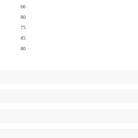
66
80
75
85
80