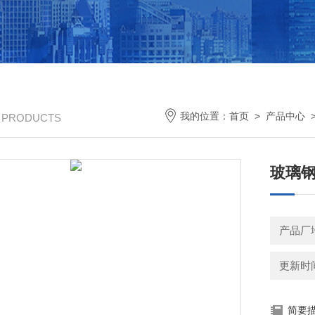
我的位置：
首页
>
产品中心
/ PRODUCTS
玻璃
产品厂
更新时间：
简要