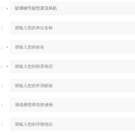
：
：
：
：
：
：
：