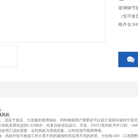
玻璃钢节
（也可做
格齐全3/4/5
W,能满
机
顶风机
顶风机：适应于低压、大流量的使用场合。同时根据用户需要还可以设计成双向旋转可逆
用先进的CAD软件，经多目标优化设计、开发。DWT-I系列机号中1200、1400、1
同使用工况的需要，达到风机与系统匹配，以利实现节能和降噪。
风机叶轮可根据工作介质不同的腐蚀性而采用不同的材质，分别有ABS（工程塑料）