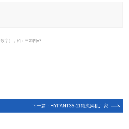
数字），如：三加四=7
下一篇：
HYFANT35-11轴流风机厂家