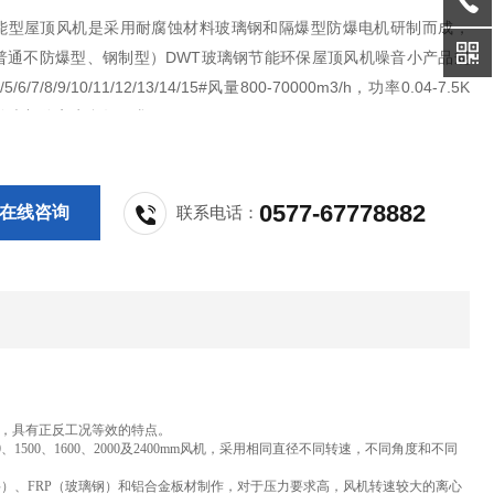
能型屋顶风机是采用耐腐蚀材料玻璃钢和隔爆型防爆电机研制而成，
普通不防爆型、钢制型）DWT玻璃钢节能环保屋顶风机噪音小产品规
/6/7/8/9/10/11/12/13/14/15#风量800-70000m3/h，功率0.04-7.5K
足绝大部分客户参数要求。
0577-67778882
在线咨询
联系电话：
式，具有正反工况等效的特点。
500、1600、2000及2400mm风机，采用相同直径不同转速，不同角度和不同
、FRP（玻璃钢）和铝合金板材制作，对于压力要求高，风机转速较大的离心