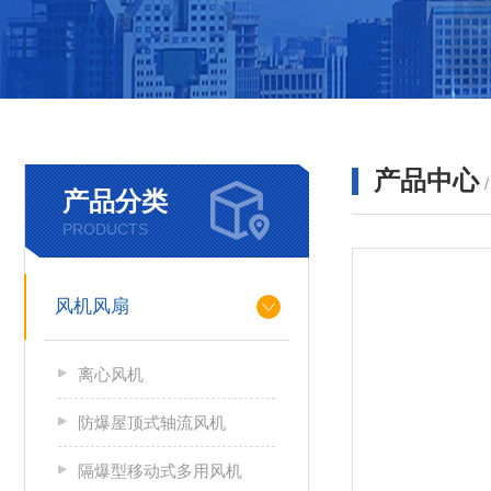
产品中心
产品分类
PRODUCTS
风机风扇
离心风机
防爆屋顶式轴流风机
隔爆型移动式多用风机