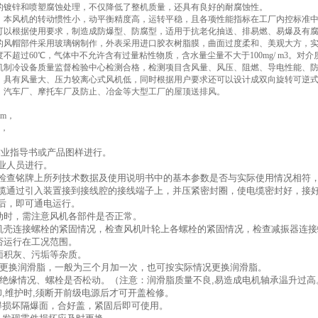
的镀锌和喷塑腐蚀处理，不仅降低了整机质量，还具有良好的耐腐蚀性。
风机的转动惯性小，动平衡精度高，运转平稳，且各项性能指标在工厂内控标准中
根据使用要求，制造成防爆型、防腐型，适用于抗老化抽送、排易燃、易爆及有腐
帽部件采用玻璃钢制作，外表采用进口胶衣树脂膜，曲面过度柔和、美观大方，实用
过60℃，气体中不允许含有过量粘性物质，含水量尘量不大于100mg/ m3。对
冷设备质量监督检验中心检测合格，检测项目含风量、风压、阻燃、导电性能、防
、具有风量大、压力较离心式风机低，
同时根据用户要求还可以设计成双向旋转可逆
、汽车厂、摩托车厂及防止、冶金等大型工厂的屋顶送排风。
mm，
h，
作业指导书或产品图样进行。
业人员进行。
应检查铭牌上所列技术数据及使用说明书中的基本参数是否与实际使用情况相符
电缆通过引入装置接到接线腔的接线端子上，并压紧密封圈，使电缆密封好，接
后，即可通电运行。
动时，需注意风机各部件是否正常。
机壳连接螺栓的紧固情况，检查风机叶轮上各螺栓的紧固情况，检查减振器连接
否运行在工况范围。
面积灰、污垢等杂质。
承更换润滑脂，一般为三个月加一次，也可按实际情况更换润滑脂。
查绝缘情况、螺栓是否松动。（注意：润滑脂质量不良,易造成电机轴承温升过高
卸,维护时,须断开前级电源后才可开盖检修。
得损坏隔爆面，合好盖，紧固后即可使用。