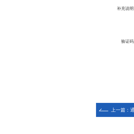
补充说明
验证码
上一篇：