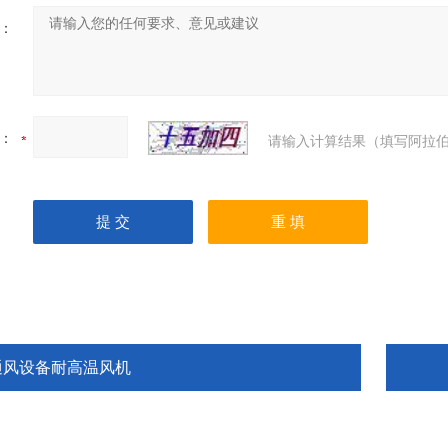
：
：
请输入计算结果（填写阿拉伯
通风设备耐高温风机