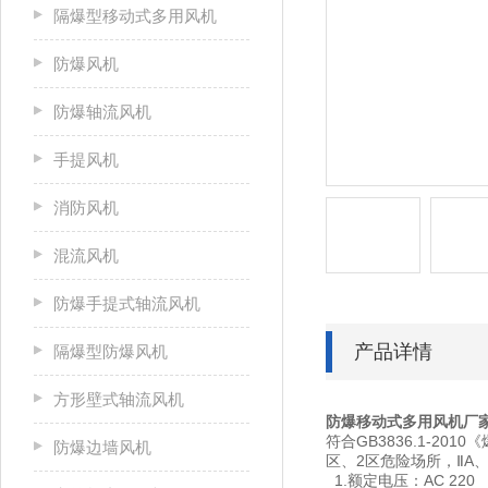
隔爆型移动式多用风机
防爆风机
防爆轴流风机
手提风机
消防风机
混流风机
防爆手提式轴流风机
产品详情
隔爆型防爆风机
方形壁式轴流风机
防爆移动式多用风机厂
符合GB3836.1-2
防爆边墙风机
区、2区危险场所，ⅡA、
1.额定电压：AC 220