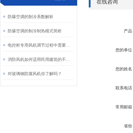
在线咨询
防爆空调的制冷系数解析
防爆空调的制冷制热模式简析
产品
电控柜专用风机调节过程中需要注意什么?
您的单位
消防风机如何适用民用建筑的不同要求？
您的姓名
对玻璃钢防腐风机你了解吗？
联系电话
常用邮箱
省份