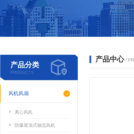
产品中心
/ P
产品分类
PRODUCTS
风机风扇
离心风机
防爆屋顶式轴流风机