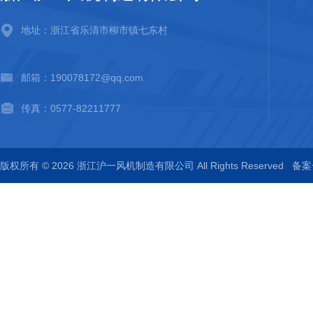
地址：浙江省乐清市柳市镇七东村
邮箱：190078172@qq.com
传真：0577-82211777
版权所有 © 2026 浙江沪一风机制造有限公司 All Rights Reserved
备案号