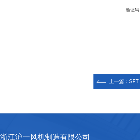
验证码
上一篇：
SF
浙江沪一风机制造有限公司