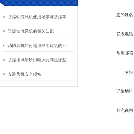
您的姓名
防爆轴流风机使用场景与防爆等级、安装维护要点
防爆轴流风机的相关知识
联系电话
消防风机如何适用民用建筑的不同要求？
常用邮箱
防爆排风扇所用电源要满足哪些要求？
省份
安装风机安全须知
详细地址
补充说明