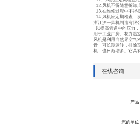
12.风机不得随意拆卸
13.在维修过程中不得
14.风机应定期检查，
浙江沪一风机制造有限
以提高管道中的压力，
用于工业厂房、花卉温
风机是利用自然界空气
音，可长期运转，排除
机，也日渐增多。它具有
在线咨询
产品
您的单位