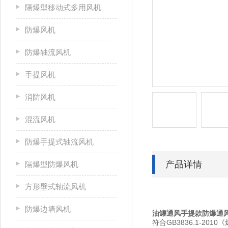
隔爆型移动式多用风机
防爆风机
防爆轴流风机
手提风机
消防风机
混流风机
防爆手提式轴流风机
产品详情
隔爆型防爆风机
方形壁式轴流风机
防爆边墙风机
油罐通风手提款防爆通
符合GB3836.1-20