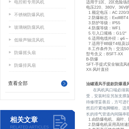
电控柜专用风机
适用于1区、2区危险场所
电压220、380V、3
1.额定电压：AC 220/38
不锈钢防爆风机
2.防爆标志：ExdⅡBT4
3.防护等级：IP55
玻璃钢防腐风机
4.防腐等级：WF1
5.引入口规格：G1/2″
6.适用电缆外径：φ6～
低噪声轴流风机
7.适用于ⅡB级T4组及
8.工作条件为：交流5
防爆摇头扇
型号含义：BSFT-XX
B-防爆
SFT-手提式安全轴流风
防爆排风扇
XX-风叶直径
查看全部
油罐通风手提款防爆通
在风机风口端必须装集
受，安装时应另加支撑
待修理妥善后，方可进
然后拧紧地脚螺栓。适
长的排气管道内间隔串
相关文章
1.由防爆电机、扇叶
2.防爆电机采用高转
RELATED ARTICLES