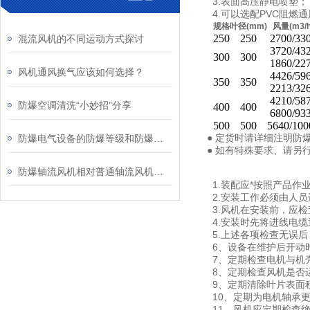
3.表面高压静电喷塑；
4.可以选配PVC阻燃
规格
叶径
(mm)
风量
(m
3
/
250
250
2700/33
混流风机的不同运动方式探讨
3720/43
3
00
3
0
0
1860
/
22
风机通风换气应该如何选择？
4426
/
59
350
350
2213/32
4210/58
防爆空调清洗“小妙招”分享
400
400
6800
/
93
500
500
5640/100
● 定货时请详细注明
防爆电气设备的防爆等级和防爆形式介绍
● 如有特殊要求、请另
防爆轴流风机相对普通轴流风机有啥优势
1.装配应*按照产品作
2.安装工作必须由人员
3.风机在安装前，应
4.安装时先将进线电
5.上述各项检查无误
6、设备在维护后开动
7、定期检查电机与机
8、定期检查风机是否
9、定期清除叶片表面
10、定期为电机轴承
11、风机应定期检查