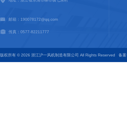
地址：浙江省乐清市柳市镇七东村
邮箱：190078172@qq.com
传真：0577-82211777
版权所有 © 2026 浙江沪一风机制造有限公司 All Rights Reserved
备案号