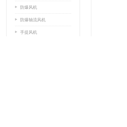
防爆风机
防爆轴流风机
手提风机
消防风机
混流风机
防爆手提式轴流风机
产品详情
隔爆型防爆风机
方形壁式轴流风机
防爆边墙风机
符合GB3836.1
电控柜专用风机
GB3836.2-2