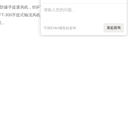
500防爆手提通风机，BSFT-450手提式轴流风机，BSFT-350手提式轴流
FT-300手提式轴流风机，BSFT-250手提式轴流风机，BSHT-450手提
机，
发起咨询
可按Enter键发起咨询
0577-67778882
在线咨询
联系电话：
00防爆手提通风机，
要