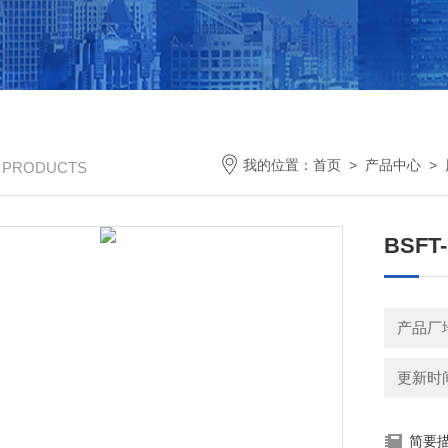
我的位置：
首页
>
产品中心
>
/ PRODUCTS
BSF
产品厂
更新时间：
简要