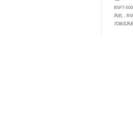
BSFT-
风机，BS
式轴流风
BSFT-500防爆手提通风机，BSFT-5
-2010《爆zha性环境第1部分：设备 通用要求》、
010《爆zha性环境 第2部分：由隔爆外壳“d”保护的设备》标准的要求。主