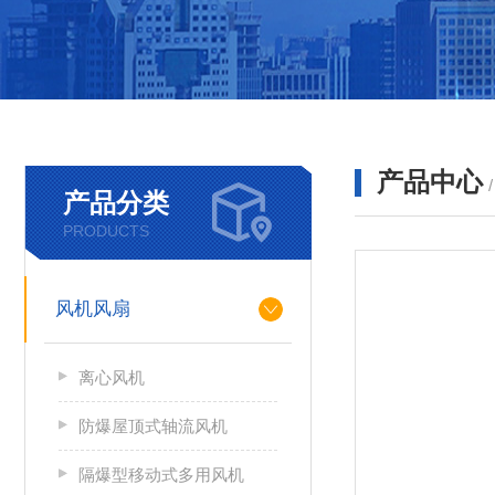
产品中心
产品分类
PRODUCTS
风机风扇
离心风机
防爆屋顶式轴流风机
隔爆型移动式多用风机