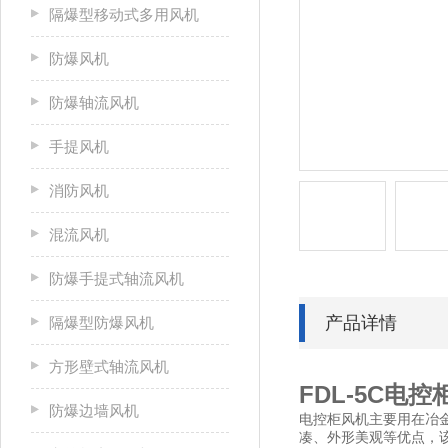
隔爆型移动式多用风机
防爆风机
防爆轴流风机
手提风机
消防风机
混流风机
防爆手提式轴流风机
产品详情
隔爆型防爆风机
方形壁式轴流风机
FDL-5C电
防爆边墙风机
电控柜风机主要用在冶
凑、外形美观等优点，该