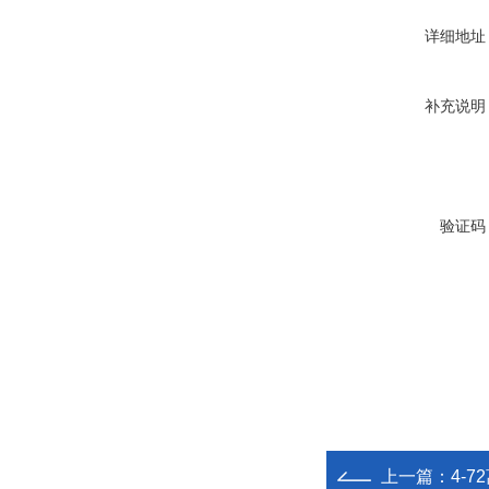
详细地址
补充说明
验证码
上一篇：
4-