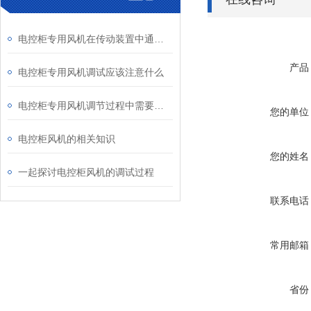
电控柜专用风机在传动装置中通风冷却的应用
产品
电控柜专用风机调试应该注意什么
电控柜专用风机调节过程中需要注意什么?
您的单位
电控柜风机的相关知识
您的姓名
一起探讨电控柜风机的调试过程
联系电话
常用邮箱
省份