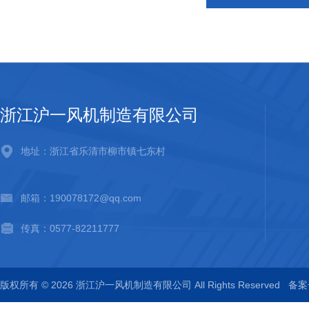
浙江沪一风机制造有限公司
地址：浙江省乐清市柳市镇七东村
邮箱：190078172@qq.com
传真：0577-82211777
版权所有 © 2026 浙江沪一风机制造有限公司 All Rights Reserved
备案号