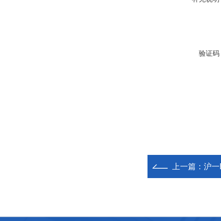
验证码
上一篇：
沪一B