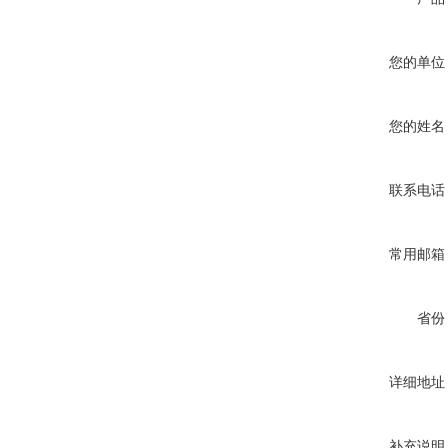
您的单位
您的姓名
联系电话
常用邮箱
省份
详细地址
补充说明