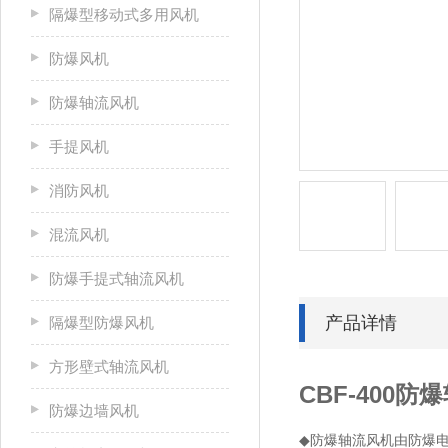
隔爆型移动式多用风机
防爆风机
防爆轴流风机
手提风机
消防风机
混流风机
防爆手提式轴流风机
产品详情
隔爆型防爆风机
方形壁式轴流风机
CBF-400防
防爆边墙风机
◆
防爆轴流风机由防爆