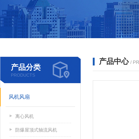
产品中心
/ P
产品分类
PRODUCTS
风机风扇
离心风机
防爆屋顶式轴流风机