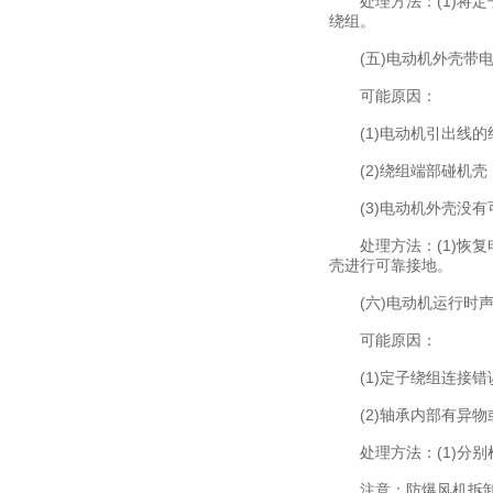
处理方法：(1)将定子
绕组。
(五)电动机外壳带
可能原因：
(1)电动机引出线的
(2)绕组端部碰机壳
(3)电动机外壳没有
处理方法：(1)恢复电
壳进行可靠接地。
(六)电动机运行时声
可能原因：
(1)定子绕组连接错
(2)轴承内部有异物
处理方法：(1)分别检查
注意：防爆风机拆卸维