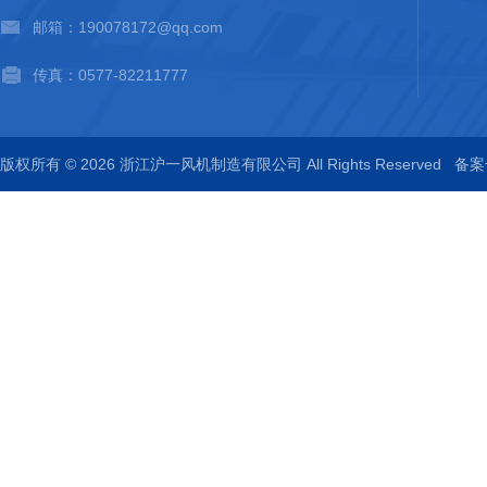
邮箱：190078172@qq.com
传真：0577-82211777
版权所有 © 2026 浙江沪一风机制造有限公司 All Rights Reserved
备案号