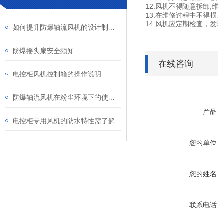
12.风机不得随意拆卸
13.在维修过程中不得
14.风机应定期检查，
如何提升防爆轴流风机的设计制造效率？
防爆摇头扇安全须知
在线咨询
电控柜风机控制箱的操作说明
防爆轴流风机在粉尘环境下的使用科普
产品
电控柜专用风机的防水特性需了解
您的单位
您的姓名
联系电话