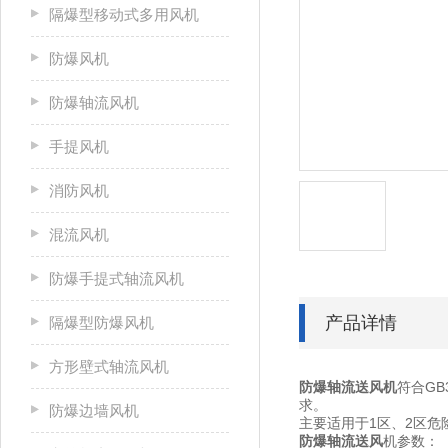
隔爆型移动式多用风机
防爆风机
防爆轴流风机
手提风机
消防风机
混流风机
防爆手提式轴流风机
产品详情
隔爆型防爆风机
方形壁式轴流风机
防爆轴流送风机
符合GB
求。
防爆边墙风机
主要适用于1区、2区危险
防爆轴流送风
机参数：