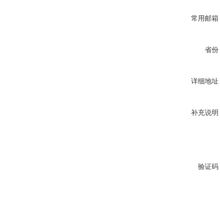
常用邮箱
省份
详细地址
补充说明
验证码