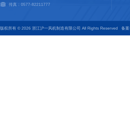
传真：0577-82211777
版权所有 © 2026 浙江沪一风机制造有限公司 All Rights Reserved
备案号