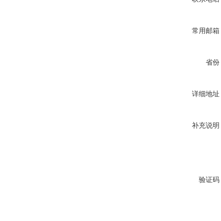
常用邮箱
省份
详细地址
补充说明
验证码