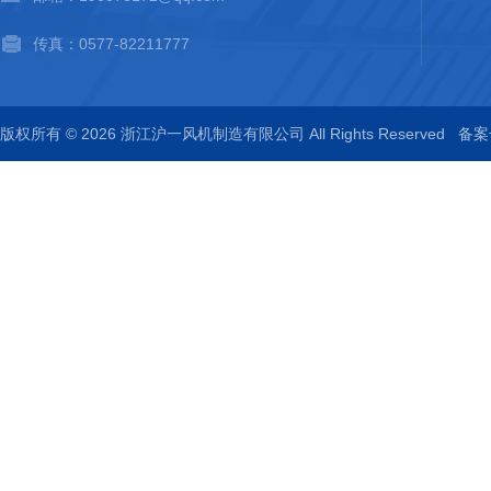
传真：0577-82211777
版权所有 © 2026 浙江沪一风机制造有限公司 All Rights Reserved
备案号