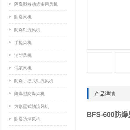
隔爆型移动式多用风机
防爆风机
防爆轴流风机
手提风机
消防风机
混流风机
防爆手提式轴流风机
产品详情
隔爆型防爆风机
方形壁式轴流风机
BFS-600防
防爆边墙风机