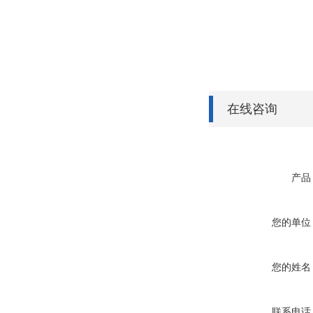
在线咨询
产品
您的单位
您的姓名
联系电话