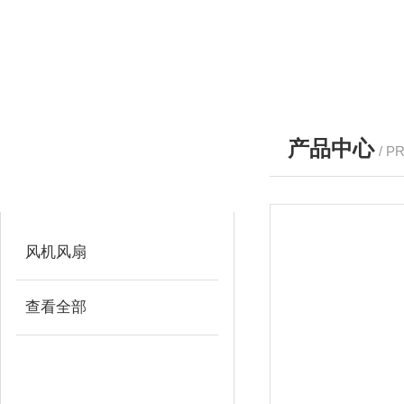
产品中心
/ P
产品分类
PRODUCTS
风机风扇
查看全部