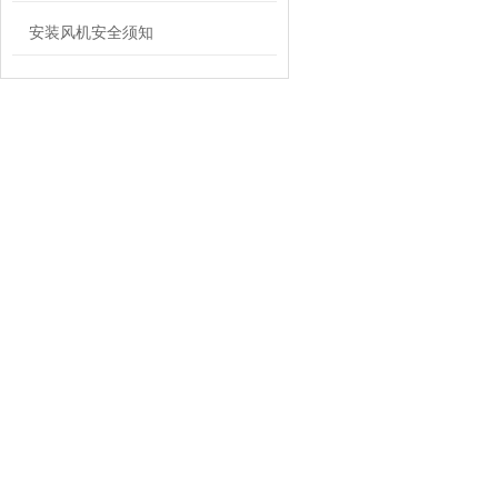
安装风机安全须知