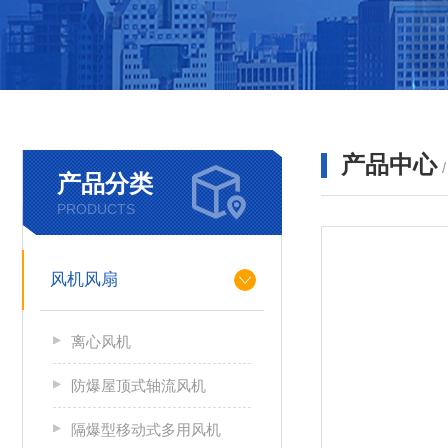
产品中心
产品分类
PRODUCTS
风机风扇
离心风机
防爆屋顶式轴流风机
隔爆型移动式多用风机