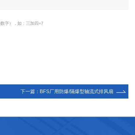
数字），如：三加四=7
下一篇：
BFS厂用防爆/隔爆型轴流式排风扇