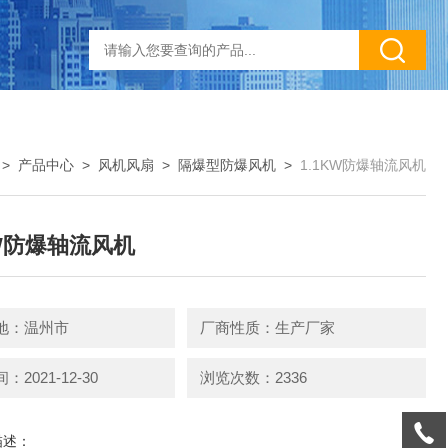
>
产品中心
>
风机风扇
>
隔爆型防爆风机
>
1.1KW防爆轴流风机
KW防爆轴流风机
地：温州市
厂商性质：生产厂家
2021-12-30
浏览次数：2336
描述：