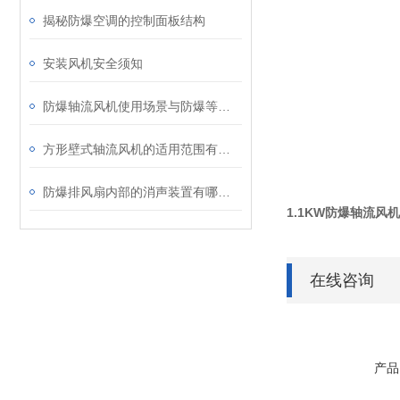
揭秘防爆空调的控制面板结构
安装风机安全须知
防爆轴流风机使用场景与防爆等级、安装维护要点
方形壁式轴流风机的适用范围有哪些？
防爆排风扇内部的消声装置有哪些？
1.1KW防爆轴流风机
在线咨询
产品