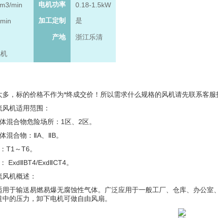
电机功率
m3/min
0.18-1.5kW
加工定制
是
/min
产地
浙江乐清
风机
，标的价格不作为*终成交价！所以需求什么规格的风机请先联系客服
风机适用范围：
混合物危险场所：1区、2区。
混合物：ⅡA、ⅡB。
T1～T6。
xdⅡBT4/ExdⅡCT4。
风机概述：
于输送易燃易爆无腐蚀性气体。广泛应用于一般工厂、仓库、办公室、
道中的压力，卸下电机可做自由风扇。