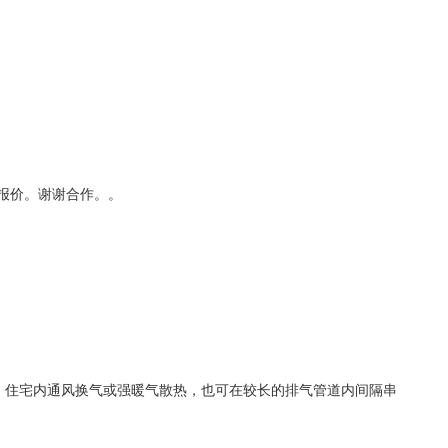
报价。谢谢合作。。
住宅内通风换气或强暖气散热，也可在较长的排气管道内间隔串