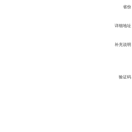
省份
详细地址
补充说明
验证码