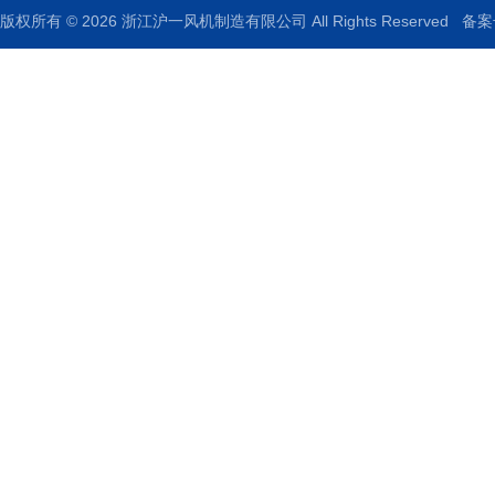
版权所有 © 2026 浙江沪一风机制造有限公司 All Rights Reserved
备案号