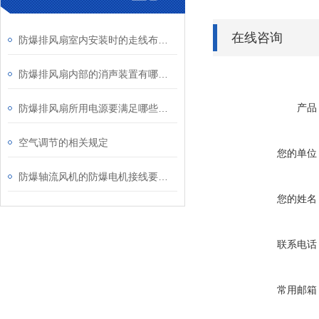
在线咨询
防爆排风扇室内安装时的走线布置解析
防爆排风扇内部的消声装置有哪些？
产品
防爆排风扇所用电源要满足哪些要求？
空气调节的相关规定
您的单位
防爆轴流风机的防爆电机接线要求知多少？
您的姓名
联系电话
常用邮箱