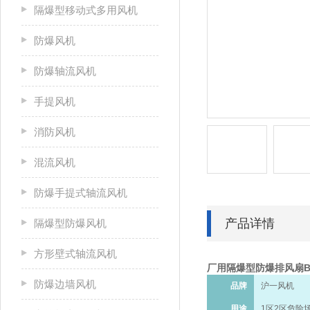
隔爆型移动式多用风机
防爆风机
防爆轴流风机
手提风机
消防风机
混流风机
防爆手提式轴流风机
产品详情
隔爆型防爆风机
方形壁式轴流风机
厂用隔爆型防爆排风扇BF
防爆边墙风机
品牌
沪一风机
用途
1区2区危险