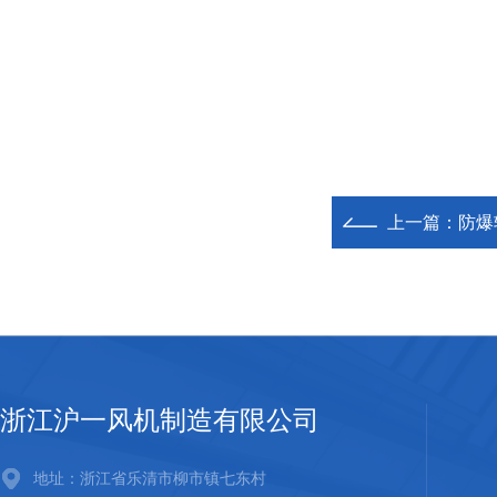
上一篇：
防爆
浙江沪一风机制造有限公司
地址：浙江省乐清市柳市镇七东村