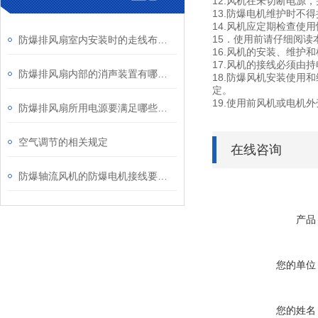
12.风机在未切断电源
13.防爆电机维护时不
14.风机应定期检查使
15．使用前请仔细阅读
防爆排风扇室内安装时的走线布置解析
16.风机的安装、维护
17.风机的接线必须由
防爆排风扇内部的消声装置有哪些？
18.防爆风机安装使用
定。
19.使用前风机或电机
防爆排风扇所用电源要满足哪些要求？
空气调节的相关规定
在线咨询
防爆轴流风机的防爆电机接线要求知多少？
产品
您的单位
您的姓名