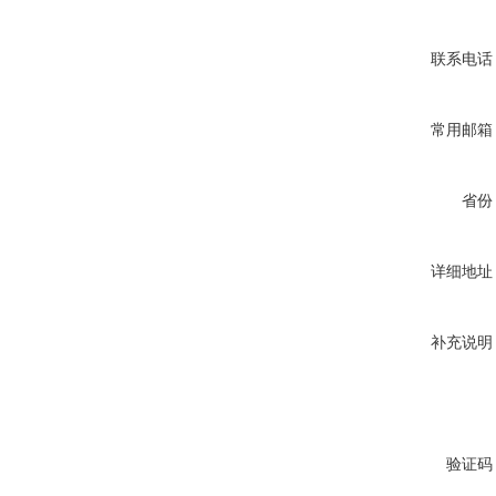
联系电话
常用邮箱
省份
详细地址
补充说明
验证码