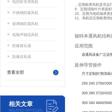
电控柜专用风机
，定期检查风机是否运
9、定期清除叶片表面
不锈钢防爆风机
10、定期为电机轴承
11、风机应定期检查
玻璃钢防腐风机
低噪声轴流风机
能特本通风机结构
防爆摇头扇
应用范围
该通风设备广泛适
防爆排风扇
延伸导管操作
查看全部
尺寸定制的“附加延
250 240 2700/3300
300 280 3720/4320
相关文章
350 340 4840/5840
RELATED ARTICLES