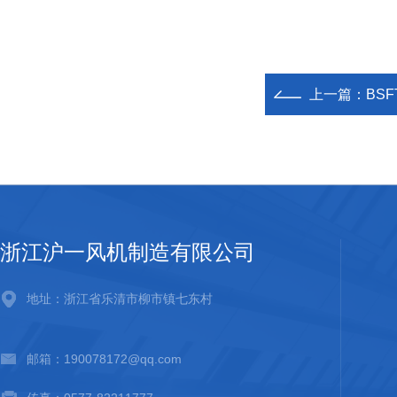
上一篇：
BS
浙江沪一风机制造有限公司
地址：浙江省乐清市柳市镇七东村
邮箱：190078172@qq.com