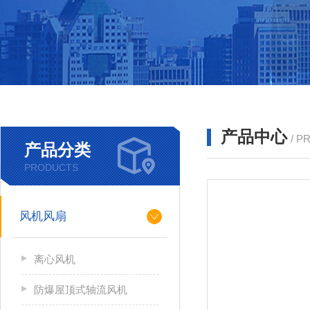
产品中心
/ P
产品分类
PRODUCTS
风机风扇
离心风机
防爆屋顶式轴流风机