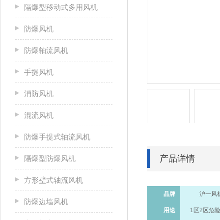
隔爆型移动式多用风机
防爆风机
防爆轴流风机
手提风机
消防风机
混流风机
防爆手提式轴流风机
产品详情
隔爆型防爆风机
方形壁式轴流风机
品牌
沪一风
防爆边墙风机
用途
1区2区危