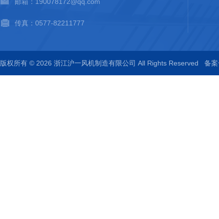
邮箱：190078172@qq.com
传真：0577-82211777
版权所有 © 2026 浙江沪一风机制造有限公司 All Rights Reserved
备案号