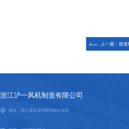
上一篇：
批发
浙江沪一风机制造有限公司
地址：浙江省乐清市柳市镇七东村