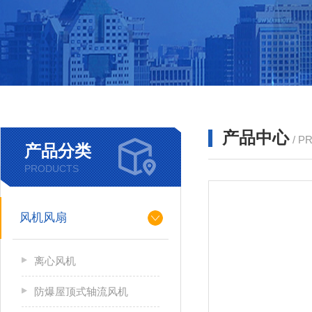
产品中心
/ P
产品分类
PRODUCTS
风机风扇
离心风机
防爆屋顶式轴流风机