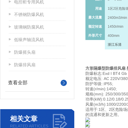
电控柜专用风机
用途
1区2区危险
不锈钢防爆风机
最大流量
2400m3/min
玻璃钢防腐风机
额定转速
1450r/min
外形尺寸
400mm
低噪声轴流风机
产地
浙江乐清
防爆摇头扇
防爆排风扇
方形隔爆型防爆排风扇 
防爆标志:Exd I BT4 Gb (
额定电压: AC 220V/380
查看全部
防护等级::IP55;
转速(r/min):1450;
规格(mm): 250/300/350/
功率(kW):0.12/0.18/0.25
风量(m3/h):1000/2200/2
适用于:1区、2区危险场
的流通和更新之用。
相关文章
RELATED ARTICLES