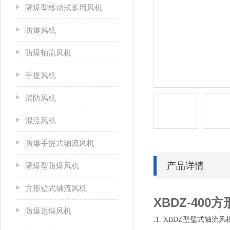
隔爆型移动式多用风机
防爆风机
防爆轴流风机
手提风机
消防风机
混流风机
防爆手提式轴流风机
产品详情
隔爆型防爆风机
方形壁式轴流风机
XBDZ-40
防爆边墙风机
.1. XBDZ型璧式