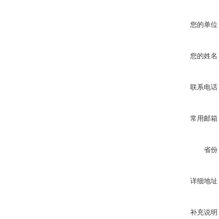
您的单位
您的姓名
联系电话
常用邮箱
省份
详细地址
补充说明