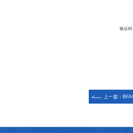
验证码
上一篇：
BF