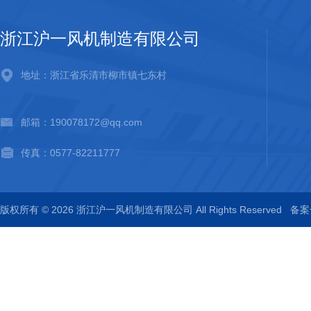
浙江沪一风机制造有限公司
地址：浙江省乐清市柳市镇七东村
邮箱：190078172@qq.com
传真：0577-82211777
版权所有 © 2026 浙江沪一风机制造有限公司 All Rights Reserved
备案号