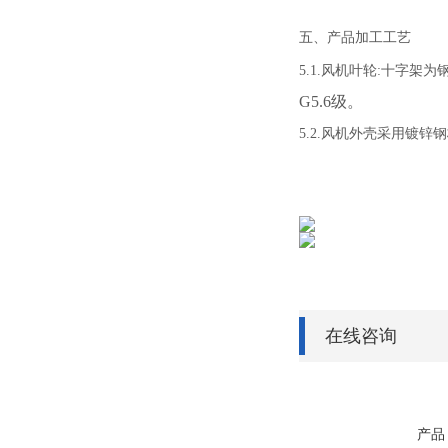
五、产品加工工艺
5.1.风机叶轮:十字
G5.6级。
5.2.风机外壳采用镀锌
在线咨询
产品