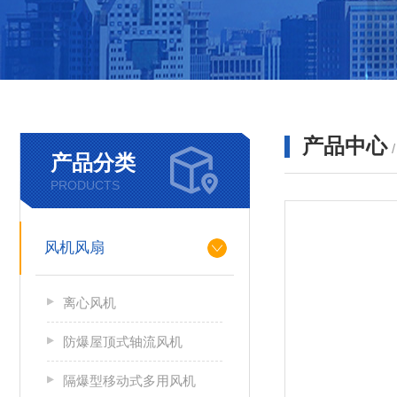
产品中心
产品分类
PRODUCTS
风机风扇
离心风机
防爆屋顶式轴流风机
隔爆型移动式多用风机