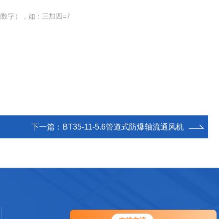
数字），如：三加四=7
下一篇：
BT35-11-5.6管道式防爆轴流通风机