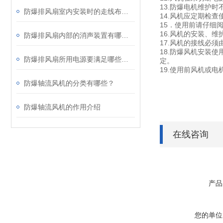
13.防爆电机维护
防爆排风扇室内安装时的走线布置解析
14.风机应定期检
15．使用前请仔细
16.风机的安装、
防爆排风扇内部的消声装置有哪些？
17.风机的接线必
18.防爆风机安装使
防爆排风扇所用电源要满足哪些要求？
定。
19.使用前风机或
防爆轴流风机​的分类有哪些？
防爆轴流风机的作用介绍
在线咨询
产品
您的单位