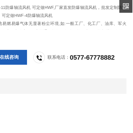
5-11防爆轴流风机 可定做HWF,厂家直发防爆轴流风机，批发定制防爆
可定做HWF-4防爆轴流风机
含易燃易爆气体无显著粉尘环境,如:一般工厂、化工厂、油库、军火
、仓库、办公室、住宅等通风换气、气体传输、也可做较长排气管道的
装,以提高管道中的压力。可定做HWF-500防爆轴流风机
0577-67778882
在线咨询
联系电话：