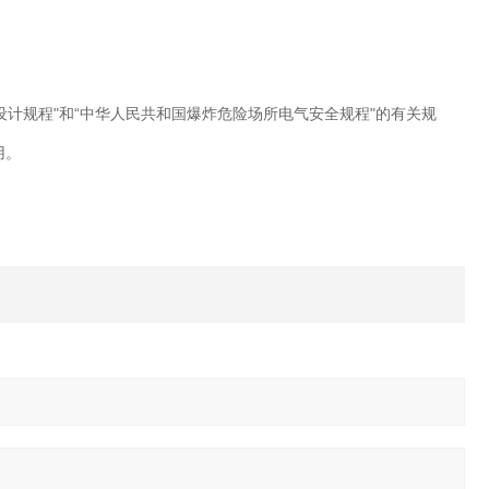
置设计规程"和“中华人民共和国爆炸危险场所电气安全规程"的有关规
用。