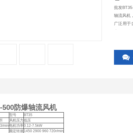
批发BT3
轴流风机，
广泛用于
库、船舶
间隔串联安
-500防爆轴流风机
型号
BT35
所
风机压力
低压
3/min
电机功率
0.12-7.5kW
额定转速
1450 2900 960 720r/min