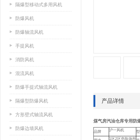
隔爆型移动式多用风机
防爆风机
防爆轴流风机
手提风机
消防风机
混流风机
防爆手提式轴流风机
产品详情
隔爆型防爆风机
方形壁式轴流风机
煤气房汽油仓库专用防
防爆边墙风机
沪一风机
品牌
型
1区2区危险场所