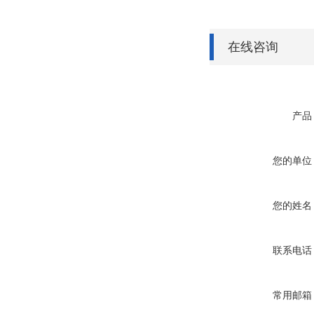
在线咨询
产品
您的单位
您的姓名
联系电话
常用邮箱