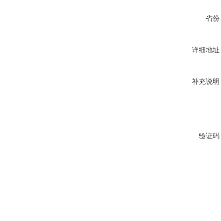
省份
详细地址
补充说明
验证码