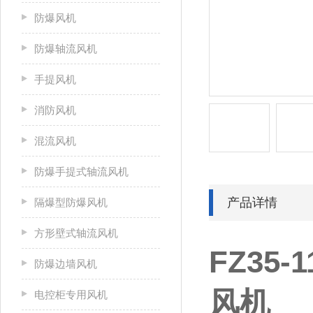
防爆风机
防爆轴流风机
手提风机
消防风机
混流风机
防爆手提式轴流风机
产品详情
隔爆型防爆风机
方形壁式轴流风机
FZ35-
防爆边墙风机
风机
电控柜专用风机