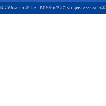
版权所有 © 2026 浙江沪一风机制造有限公司 All Rights Reserved
备案号