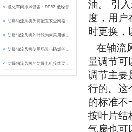
油。 引
危化车间排风设备：DFBZ 低噪音防爆轴流风机
度，用户
防爆轴流风机为何配置安全网格或护罩？
时更换，
防爆轴流风机的叶轮为何采用铝合金材质？
在轴流
防爆轴流风机使用场景与防爆等级、安装维护要点
量调节可
防爆轴流风机的防爆电机接线要求知多少？
调节主要
行的。这
的标准不
按叶片结
气扇也可