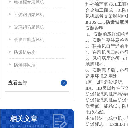
电控柜专用风机
料外涂环氧漆加工而
合金加工而成，以防止
不锈钢防爆风机
风机需带支架脚和电
BT35-11-5防爆轴
玻璃钢防腐风机
安装说明
1、安装前应详细检
低噪声轴流风机
2、安装时要注意检
3、联接风口管道的
防爆摇头扇
4、在风机风口端必
5、风机底座必须与
地脚螺栓。
防爆排风扇
6、安装完毕后，必
适用环境及用途
1区、2区危险场所。
查看全部
IIA、IIB类爆炸性
防爆轴流风机产品特
防爆轴流风机由防爆
噪音低、能耗低，防
电缆布线。
相关文章
主轴转速（或电机功
防爆标志： ExdIIBT4
RELATED ARTICLES