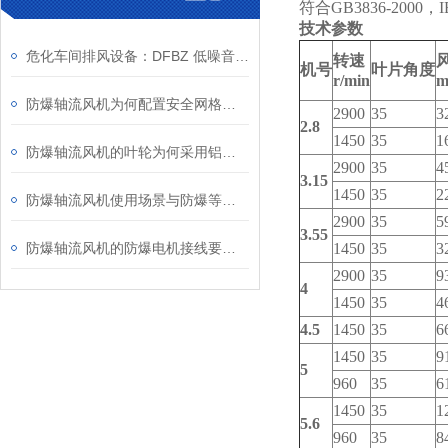
符合GB3836-2000，
技术参数
危化车间排风设备：DFBZ 低噪音防爆轴流风机
转速
机号
叶片角度
r/min
m
防爆轴流风机为何配置安全网格或护罩？
2900
35
3
2.8
1450
35
1
防爆轴流风机的叶轮为何采用铝合金材质？
2900
35
4
3.15
1450
35
2
防爆轴流风机使用场景与防爆等级、安装维护要点
2900
35
5
3.55
防爆轴流风机的防爆电机接线要求知多少？
1450
35
3
2900
35
9
4
1450
35
4
4.5
1450
35
6
1450
35
9
5
960
35
6
1450
35
1
5.6
960
35
8