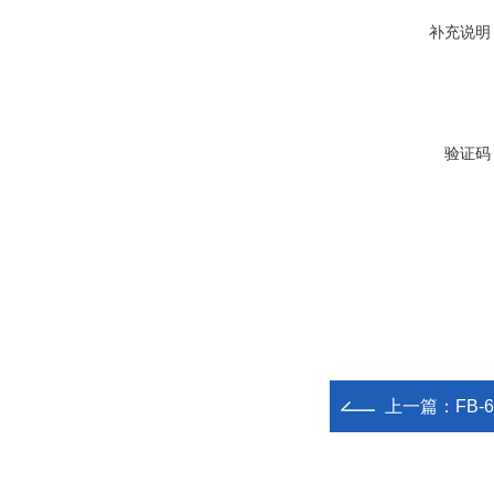
补充说明
验证码
上一篇：
FB-