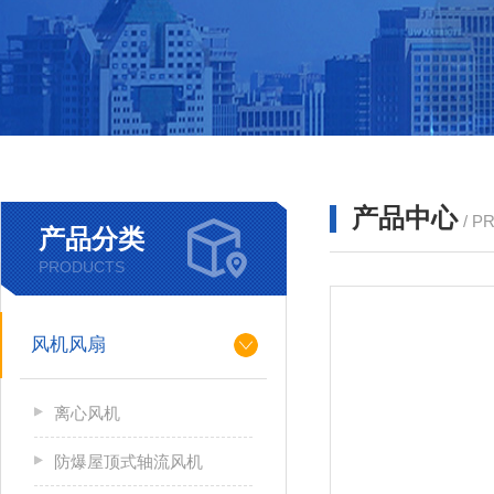
产品中心
/ P
产品分类
PRODUCTS
风机风扇
离心风机
防爆屋顶式轴流风机