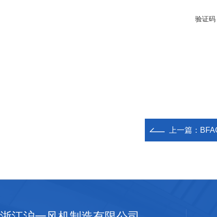
验证码
上一篇：
BF
浙江沪一风机制造有限公司