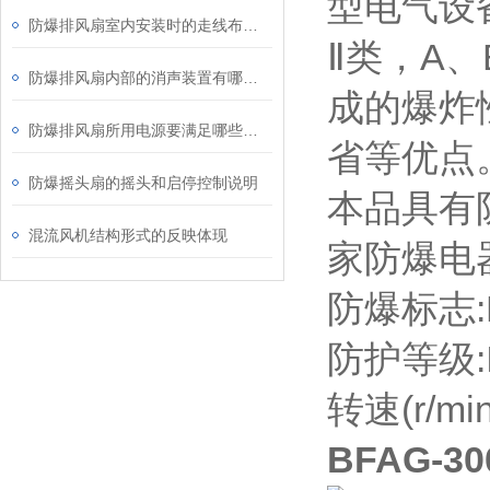
型电气设备
防爆排风扇室内安装时的走线布置解析
Ⅱ类，A、
防爆排风扇内部的消声装置有哪些？
成的爆炸
防爆排风扇所用电源要满足哪些要求？
省等优点
防爆摇头扇的摇头和启停控制说明
本品具有
混流风机结构形式的反映体现
家防爆电
防爆标志:Ex
防护等级:I
转速(r/mi
BFAG-