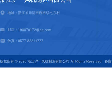
地址：浙江省乐清市柳市镇七东村
邮箱：190078172@qq.com
传真：0577-82211777
版权所有 © 2026 浙江沪一风机制造有限公司 All Rights Reserved
备案号