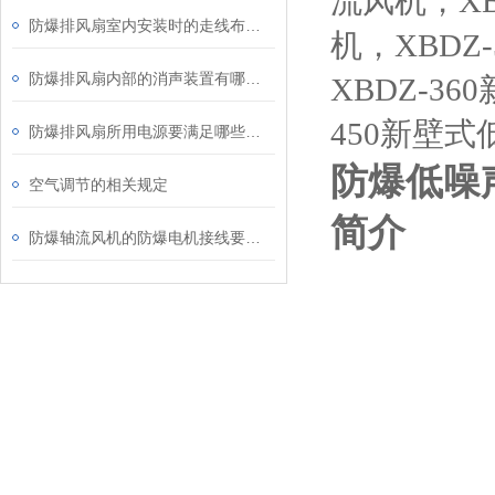
流风机，XB
防爆排风扇室内安装时的走线布置解析
机，XBDZ
防爆排风扇内部的消声装置有哪些？
XBDZ-3
450新壁式
防爆排风扇所用电源要满足哪些要求？
防爆低噪
空气调节的相关规定
简介
防爆轴流风机的防爆电机接线要求知多少？