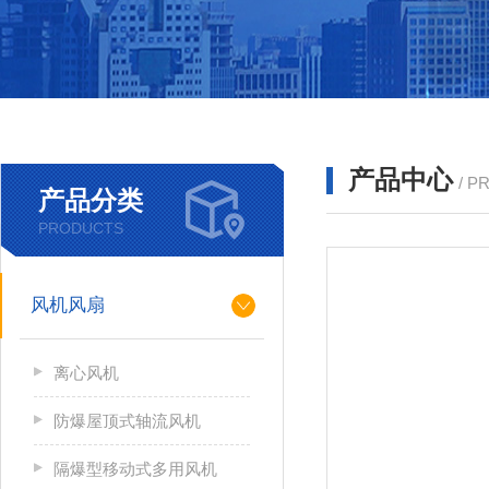
产品中心
/ P
产品分类
PRODUCTS
风机风扇
离心风机
防爆屋顶式轴流风机
隔爆型移动式多用风机