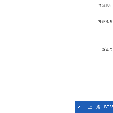
详细地址
补充说明
验证码
上一篇：
BT3