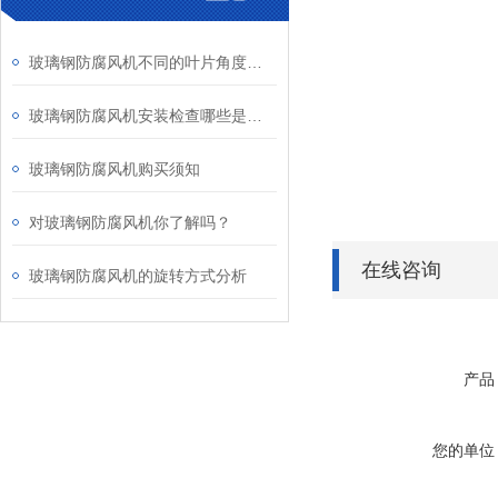
玻璃钢防腐风机不同的叶片角度将产生哪些影响？
玻璃钢防腐风机安装检查哪些是必须要做的？
玻璃钢防腐风机购买须知
对玻璃钢防腐风机你了解吗？
在线咨询
玻璃钢防腐风机的旋转方式分析
产品
您的单位