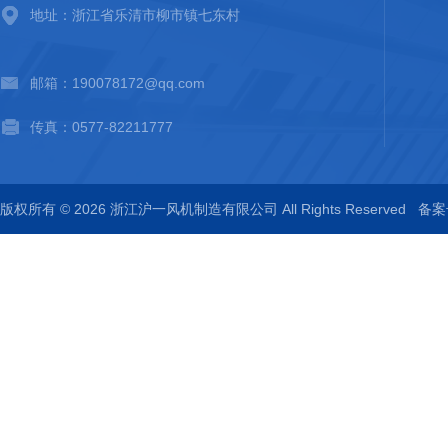
地址：浙江省乐清市柳市镇七东村
邮箱：190078172@qq.com
传真：0577-82211777
版权所有 © 2026 浙江沪一风机制造有限公司 All Rights Reserved
备案号