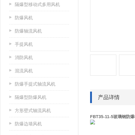
隔爆型移动式多用风机
防爆风机
防爆轴流风机
手提风机
消防风机
混流风机
防爆手提式轴流风机
产品详情
隔爆型防爆风机
方形壁式轴流风机
FBT35-11-5玻璃
防爆边墙风机