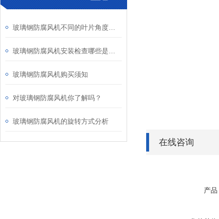
玻璃钢防腐风机不同的叶片角度将产生哪些影响？
玻璃钢防腐风机安装检查哪些是必须要做的？
玻璃钢防腐风机购买须知
对玻璃钢防腐风机你了解吗？
玻璃钢防腐风机的旋转方式分析
在线咨询
产品