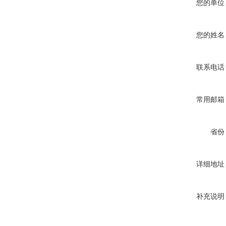
您的单位
您的姓名
联系电话
常用邮箱
省份
详细地址
补充说明