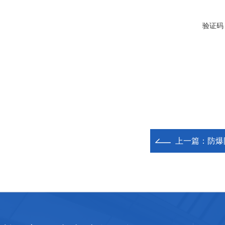
验证码
上一篇：
防爆