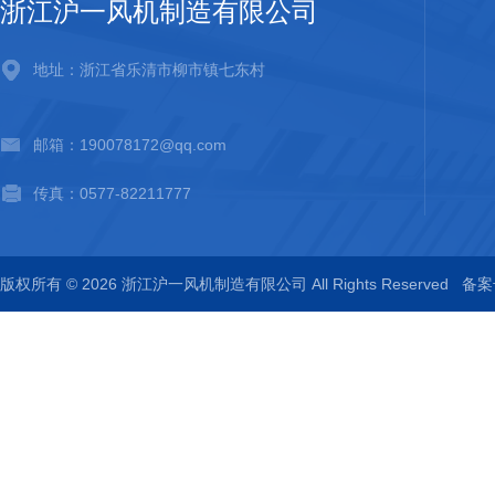
浙江沪一风机制造有限公司
地址：浙江省乐清市柳市镇七东村
邮箱：190078172@qq.com
传真：0577-82211777
版权所有 © 2026 浙江沪一风机制造有限公司 All Rights Reserved
备案号