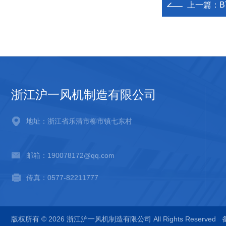
上一篇：
浙江沪一风机制造有限公司
地址：浙江省乐清市柳市镇七东村
邮箱：190078172@qq.com
传真：0577-82211777
版权所有 © 2026 浙江沪一风机制造有限公司 All Rights Reserved