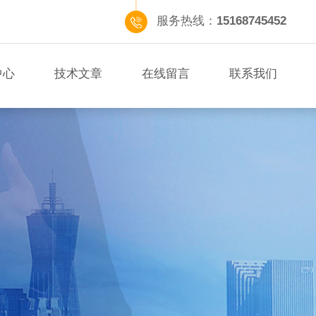
服务热线：
15168745452
中心
技术文章
在线留言
联系我们