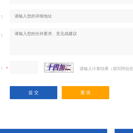
：
：
：
请输入计算结果（填写阿拉伯