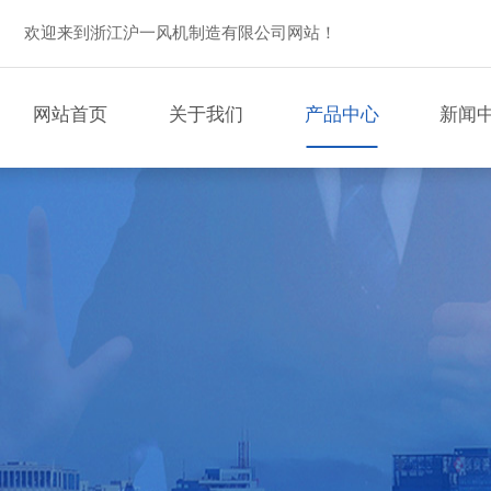
欢迎来到浙江沪一风机制造有限公司网站！
网站首页
关于我们
产品中心
新闻