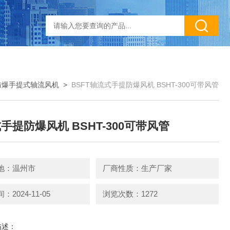
防爆手提式轴流风机
>
BSFT轴流式手提防爆风机 BSHT-300可带风管
手提防爆风机 BSHT-300可带风管
地：温州市
厂商性质：生产厂家
2024-11-05
浏览次数：1272
描述：