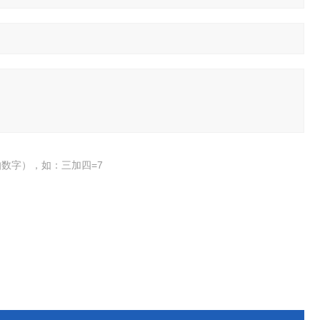
数字），如：三加四=7