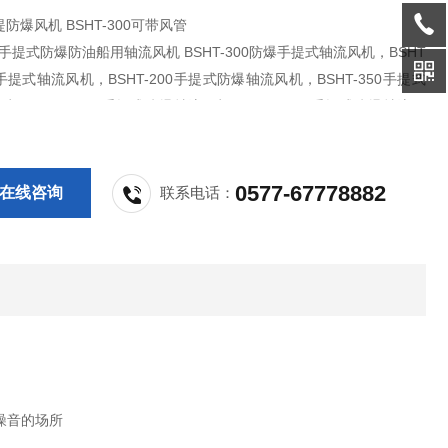
防爆风机 BSHT-300可带风管
爆防油船用轴流风机 BSHT-300防爆手提式轴流风机，BSHT
爆手提式轴流风机，BSHT-200手提式防爆轴流风机，BSHT-350手提式
机，BSHT-400手提式防爆轴流风机，BSHT-500手提式防爆轴流风
T-300防爆轴流风机
0577-67778882
在线咨询
联系电话：
噪音的场所
。