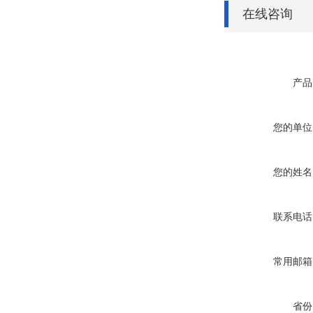
在线咨询
产品
您的单位
您的姓名
联系电话
常用邮箱
省份