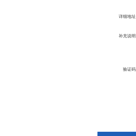
详细地址
补充说明
验证码