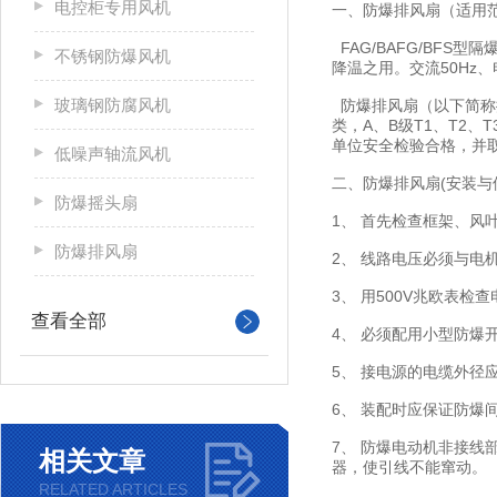
电控柜专用风机
一、防爆排风扇（适用
FAG/BAFG/BF
不锈钢防爆风机
降温之用。交流50Hz、
玻璃钢防腐风机
防爆排风扇（以下简称排
类，A、B级T1、T2
单位安全检验合格，并
低噪声轴流风机
二、防爆排风扇(安装与
防爆摇头扇
1、 首先检查框架、
防爆排风扇
2、 线路电压必须与电
3、 用500V兆欧表
查看全部
4、 必须配用小型防
5、 接电源的电缆外
6、 装配时应保证防爆
7、 防爆电动机非接线
相关文章
器，使引线不能窜动。
RELATED ARTICLES