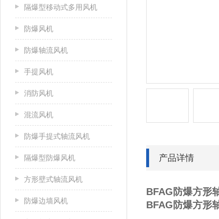
隔爆型移动式多用风机
防爆风机
防爆轴流风机
手提风机
消防风机
混流风机
防爆手提式轴流风机
产品详情
隔爆型防爆风机
方形壁式轴流风机
BFAG防爆方形
防爆边墙风机
BFAG防爆方形