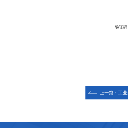
验证码
上一篇：
工业