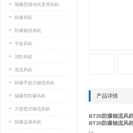
隔爆型移动式多用风机
防爆风机
防爆轴流风机
手提风机
消防风机
混流风机
防爆手提式轴流风机
产品详情
隔爆型防爆风机
方形壁式轴流风机
BT35防爆轴流风
防爆边墙风机
BT35防爆轴流风