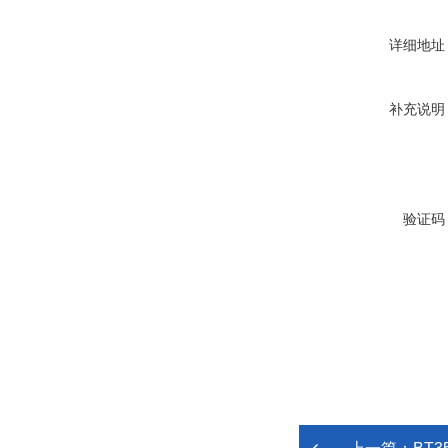
详细地址
补充说明
验证码