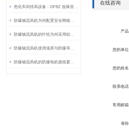
在线咨询
危化车间排风设备：DFBZ 低噪音防爆轴流风机
防爆轴流风机为何配置安全网格或护罩？
产品
防爆轴流风机的叶轮为何采用铝合金材质？
防爆轴流风机使用场景与防爆等级、安装维护要点
您的单位
防爆轴流风机的防爆电机接线要求知多少？
您的姓名
联系电话
常用邮箱
省份