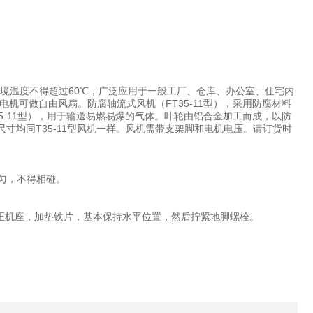
境温度不得超过60℃，广泛应用于一般工厂、仓库、办公室、住宅内
机可做自由风扇。防腐轴流式风机（FT35-11型），采用防腐材料
5-11型），用于输送易燃易爆的气体。叶轮由铝合金加工而成，以防
形尺寸均同T35-11型风机一样。风机需带支架脚和电机电压。请订货时
均匀，不得相碰。
正机座，加垫铁片，基本保持水平位置，然后拧紧地脚螺栓。