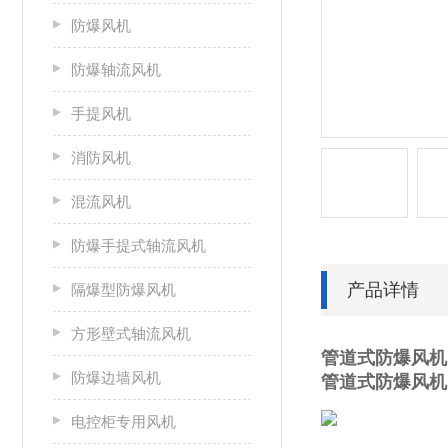
防爆风机
防爆轴流风机
手提风机
消防风机
混流风机
防爆手提式轴流风机
产品详情
隔爆型防爆风机
方形壁式轴流风机
管道式防爆风机 
防爆边墙风机
管道式防爆风机 
电控柜专用风机