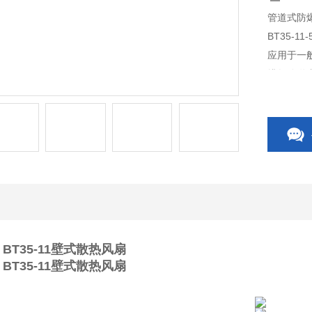
管道式防爆
BT35-
应用于一
排气管道
轴流式风机
防腐电机
BT35-11壁式散热风扇
BT35-11壁式散热风扇