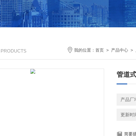
我的位置：
首页
>
产品中心
>
/ PRODUCTS
管道式
产品厂
更新时间：
简要