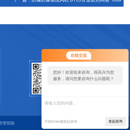
在线交流
您好！欢迎前来咨询，很高兴为您
扫码加微信
服务，请问您要咨询什么问题呢？
SCAN
发起咨询
可按Enter键发起咨询
管理登陆