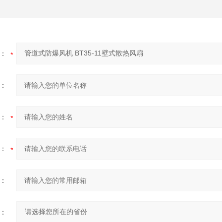
：
：
：
：
：
：