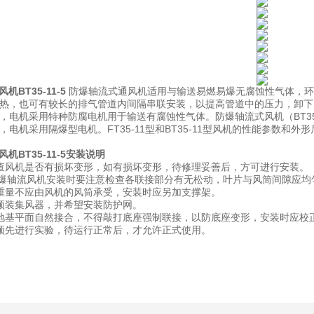
机BT35-11-5
防爆轴流式通风机适用与输送易燃易爆无腐蚀性气体，环
热，也可有较长的排气管道内间隔串联安装，以提高管道中的压力，卸下电
，电机采用特种防腐电机用于输送有腐蚀性气体。防爆轴流式风机（BT3
电机采用隔爆型电机。FT35-11型和BT35-11型风机的性能参数和外
风机BT35-11-5安装说明
查风机是否有损坏变形，如有损坏变形，待修理妥善后，方可进行安装。
3.55防爆轴流风机安装时要注意检查各联接部分有无松动，叶片与风筒间隙应
重量不应由风机的风筒承受，安装时应另加支撑架。
须装集风器，并希望安装防护网。
地基平面自然接合，不得敲打底座强制联接，以防底座变形，安装时应校
须先进行实验，待运行正常后，才允许正式使用。