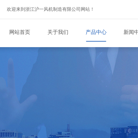
欢迎来到浙江沪一风机制造有限公司网站！
网站首页
关于我们
产品中心
新闻