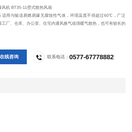
风机 BT35-11壁式散热风扇
11-5 适用与输送易燃易爆无腐蚀性气体，环境温度不得超过60℃，广泛
般工厂、仓库、办公室、住宅内通风换气或强暖气散热，也可有较长的
内间隔串联安装，以提高管道中的压力，卸下电机可做自由风扇。防腐
（FT35-11型），采用防腐材料外涂环氧漆加工而成，电机采用特种
用于输送有腐蚀性气体。用于输送易燃易爆的气体。
0577-67778882
在线咨询
联系电话：